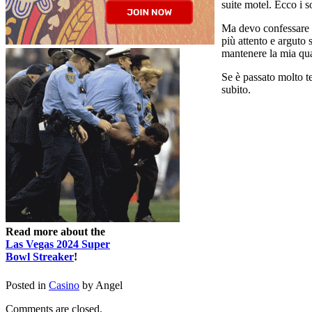
suite motel. Ecco i s
Ma devo confessare c
più attento e arguto
mantenere la mia quan
Se è passato molto t
subito.
Read more about the
Las Vegas 2024 Super
Bowl Streaker
!
Posted in
Casino
by Angel
Comments are closed.