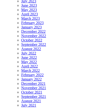
July 2023
June 2023
May 2023
April 2023
March 2023
February 2023
January 2023
December 2022
November 2022
October 2022
September 2022
August 2022
July 2022
June 2022
May 2022
April 2022
March 2022
February 2022
January 2022
December 2021
November 2021
October 2021
September 2021
August 2021
July 2021