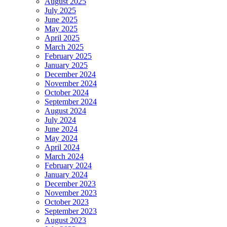
August 2025
July 2025
June 2025
May 2025
April 2025
March 2025
February 2025
January 2025
December 2024
November 2024
October 2024
September 2024
August 2024
July 2024
June 2024
May 2024
April 2024
March 2024
February 2024
January 2024
December 2023
November 2023
October 2023
September 2023
August 2023