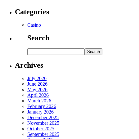
Categories
Casino
Search
Archives
July 2026
June 2026
May 2026
April 2026
March 2026
February 2026
January 2026
December 2025
November 2025
October 2025
September 2025