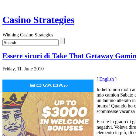
Casino Strategies
Winning Casino Strategies
Essere sicuri di Take That Getaway Gami
Friday, 11. June 2010
[
English
]
Indietro non molti a
mio camion Sabato e
un tantino alterato i
brama! Quando ho cam
scommesse vacanza o
Essere in grado di g
negativi. Voleva dir
elemento in più, di e