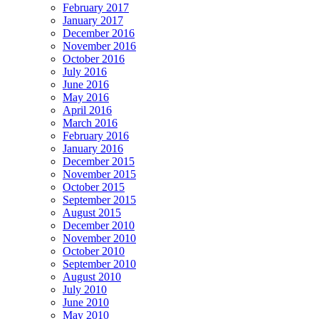
February 2017
January 2017
December 2016
November 2016
October 2016
July 2016
June 2016
May 2016
April 2016
March 2016
February 2016
January 2016
December 2015
November 2015
October 2015
September 2015
August 2015
December 2010
November 2010
October 2010
September 2010
August 2010
July 2010
June 2010
May 2010