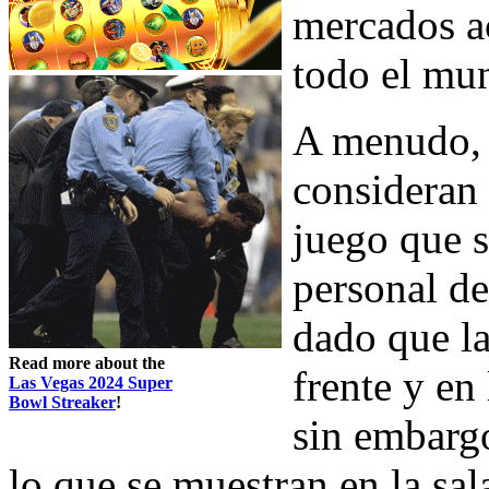
mercados ac
todo el mu
A menudo, 
consideran 
juego que s
personal de
dado que la
Read more about the
frente y en
Las Vegas 2024 Super
Bowl Streaker
!
sin embarg
lo que se muestran en la sal