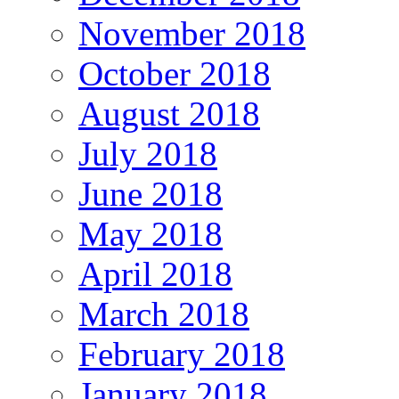
November 2018
October 2018
August 2018
July 2018
June 2018
May 2018
April 2018
March 2018
February 2018
January 2018