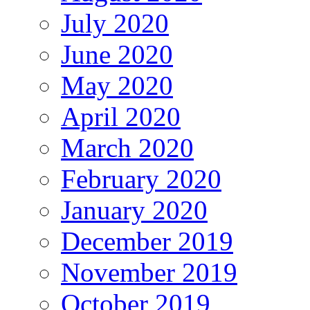
July 2020
June 2020
May 2020
April 2020
March 2020
February 2020
January 2020
December 2019
November 2019
October 2019