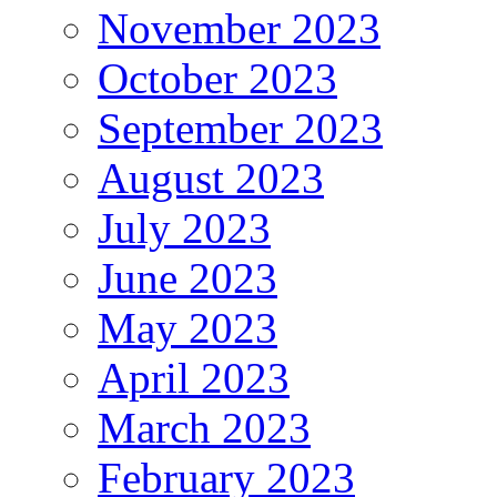
November 2023
October 2023
September 2023
August 2023
July 2023
June 2023
May 2023
April 2023
March 2023
February 2023