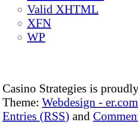
Valid
XHTML
XFN
WP
Casino Strategies is proud
Theme:
Webdesign - er.com
Entries (RSS)
and
Comment