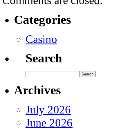
Comments are closed.
Categories
Casino
Search
Archives
July 2026
June 2026